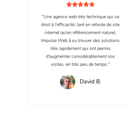





"Une agence web très technique qui va
droit à l'efficacité, tant en refonte de site
internet qu'en référencement naturel.
Impulse Web à su trouver des solutions
très rapidement qui ont permis
d'augmenter considérablement nos
visites, en très peu de temps."
David B.