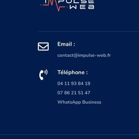
Email :
contact@impulse-web.fr
Téléphone :
04 11 93 84 19
07 86 21 51 47
WhatsApp Business