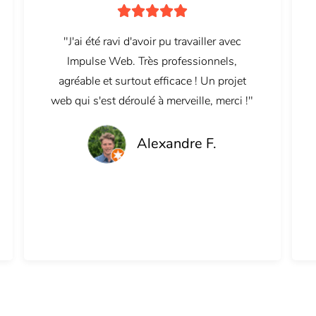





"J'ai été ravi d'avoir pu travailler avec
Impulse Web. Très professionnels,
agréable et surtout efficace ! Un projet
web qui s'est déroulé à merveille, merci !"
Alexandre F.