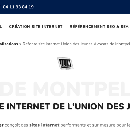
04 11 93 84 19
L
CRÉATION SITE INTERNET
RÉFÉRENCEMENT SEO & SEA
alisations
> Refonte site internet Union des Jeunes Avocats de Montpell
 DE MONTPEL
E INTERNET DE L'UNION DES
er
conçoit des
sites internet
performants et sur mesure pour l