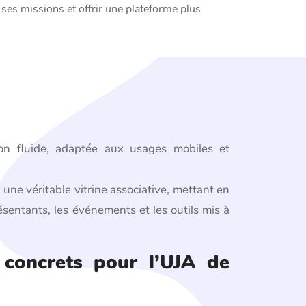
r ses missions et offrir une plateforme plus
on fluide, adaptée aux usages mobiles et
une véritable vitrine associative, mettant en
résentants, les événements et les outils mis à
 concrets pour l’UJA de