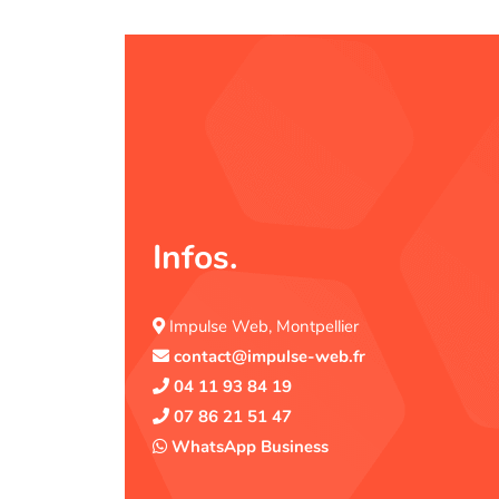
Infos.
Impulse Web, Montpellier
contact@impulse-web.fr
04 11 93 84 19
07 86 21 51 47
WhatsApp Business