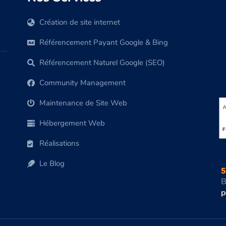
Création de site internet
Référencement Payant Google & Bing
Référencement Naturel Google (SEO)
Community Management
Maintenance de Site Web
Hébergement Web
Réalisations
Le Blog
5
B
p