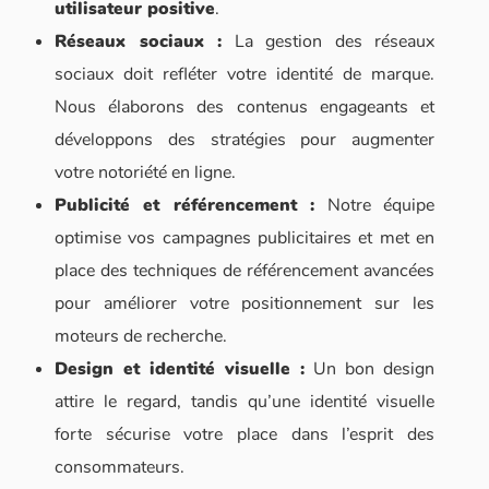
utilisateur positive
.
Réseaux sociaux :
La gestion des réseaux
sociaux doit refléter votre identité de marque.
Nous élaborons des contenus engageants et
développons des stratégies pour augmenter
votre notoriété en ligne.
Publicité et référencement :
Notre équipe
optimise vos campagnes publicitaires et met en
place des techniques de référencement avancées
pour améliorer votre positionnement sur les
moteurs de recherche.
Design et identité visuelle :
Un bon design
attire le regard, tandis qu’une identité visuelle
forte sécurise votre place dans l’esprit des
consommateurs.