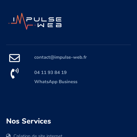
contact@impulse-web.fr
04 11 93 84 19
WhatsApp Business
Nos Services
Création de site internet