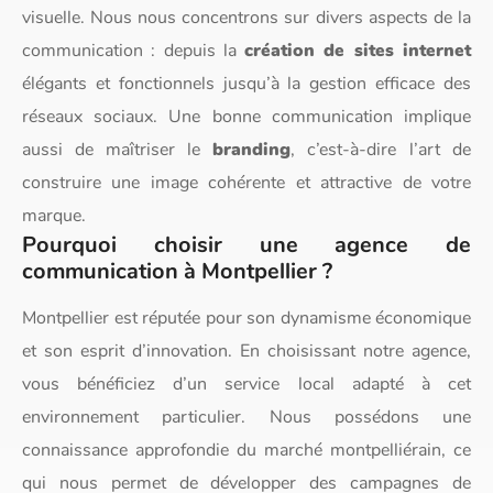
visuelle. Nous nous concentrons sur divers aspects de la
communication : depuis la
création de sites internet
élégants et fonctionnels jusqu’à la gestion efficace des
réseaux sociaux. Une bonne communication implique
aussi de maîtriser le
branding
, c’est-à-dire l’art de
construire une image cohérente et attractive de votre
marque.
Pourquoi choisir une agence de
communication à Montpellier ?
Montpellier est réputée pour son dynamisme économique
et son esprit d’innovation. En choisissant notre agence,
vous bénéficiez d’un service local adapté à cet
environnement particulier. Nous possédons une
connaissance approfondie du marché montpelliérain, ce
qui nous permet de développer des campagnes de