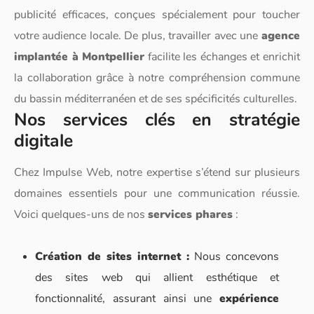
publicité efficaces, conçues spécialement pour toucher
votre audience locale. De plus, travailler avec une
agence
implantée à Montpellier
facilite les échanges et enrichit
la collaboration grâce à notre compréhension commune
du bassin méditerranéen et de ses spécificités culturelles.
Nos services clés en stratégie
digitale
Chez Impulse Web, notre expertise s’étend sur plusieurs
domaines essentiels pour une communication réussie.
Voici quelques-uns de nos
services phares
:
Création de sites internet :
Nous concevons
des sites web qui allient esthétique et
fonctionnalité, assurant ainsi une
expérience