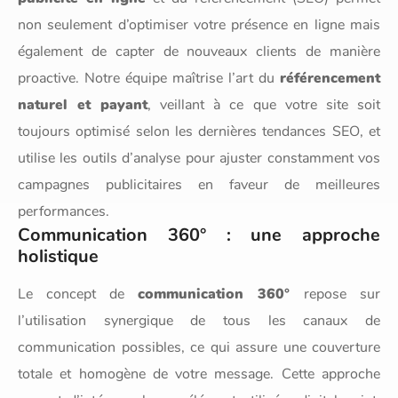
non seulement d’optimiser votre présence en ligne mais
également de capter de nouveaux clients de manière
proactive. Notre équipe maîtrise l’art du
référencement
naturel et payant
, veillant à ce que votre site soit
toujours optimisé selon les dernières tendances SEO, et
utilise les outils d’analyse pour ajuster constamment vos
campagnes publicitaires en faveur de meilleures
performances.
Communication 360° : une approche
holistique
Le concept de
communication 360°
repose sur
l’utilisation synergique de tous les canaux de
communication possibles, ce qui assure une couverture
totale et homogène de votre message. Cette approche