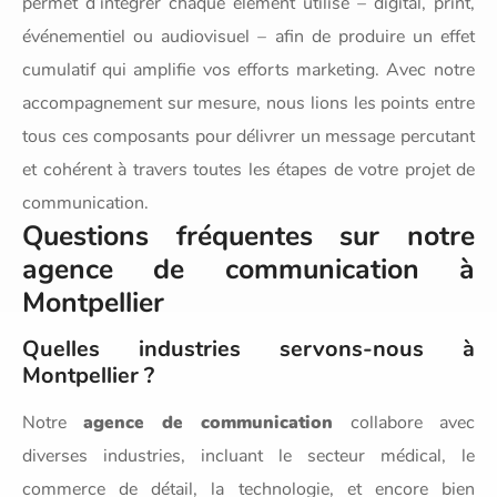
permet d’intégrer chaque élément utilisé – digital, print,
événementiel ou audiovisuel – afin de produire un effet
cumulatif qui amplifie vos efforts marketing. Avec notre
accompagnement sur mesure, nous lions les points entre
tous ces composants pour délivrer un message percutant
et cohérent à travers toutes les étapes de votre projet de
communication.
Questions fréquentes sur notre
agence de communication à
Montpellier
Quelles industries servons-nous à
Montpellier ?
Notre
agence de communication
collabore avec
diverses industries, incluant le secteur médical, le
commerce de détail, la technologie, et encore bien