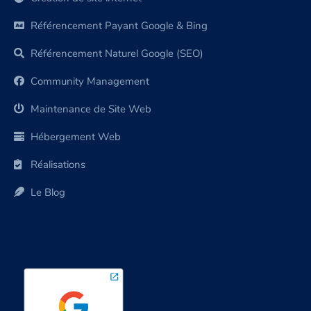
Référencement Payant Google & Bing
Référencement Naturel Google (SEO)
Community Management
Maintenance de Site Web
Hébergement Web
Réalisations
Le Blog