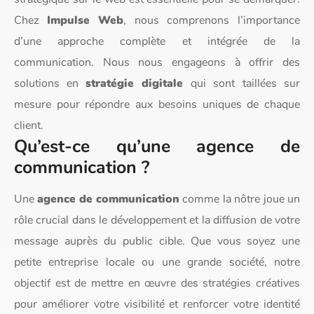
Chez
Impulse Web
, nous comprenons l’importance
d’une approche complète et intégrée de la
communication. Nous nous engageons à offrir des
solutions en
stratégie digitale
qui sont taillées sur
mesure pour répondre aux besoins uniques de chaque
client.
Qu’est-ce qu’une agence de
communication ?
Une
agence de communication
comme la nôtre joue un
rôle crucial dans le développement et la diffusion de votre
message auprès du public cible. Que vous soyez une
petite entreprise locale ou une grande société, notre
objectif est de mettre en œuvre des stratégies créatives
pour améliorer votre visibilité et renforcer votre identité