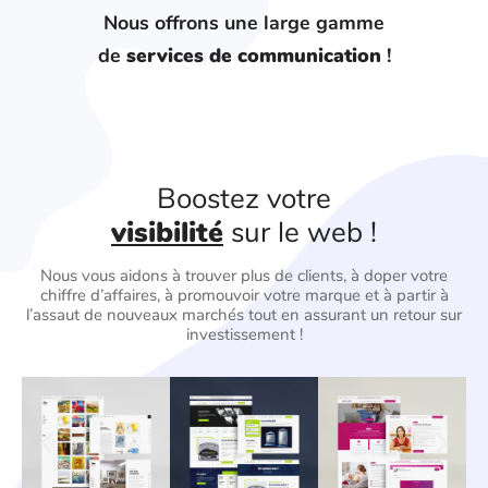
Nous offrons une large gamme
de
services de communication
!
Boostez votre
visibilité
sur le web !
Nous vous aidons à trouver plus de clients, à doper votre
chiffre d’affaires, à promouvoir votre marque et à partir à
l’assaut de nouveaux marchés tout en assurant un retour sur
investissement !