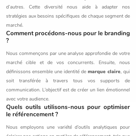
d’autres. Cette diversité nous aide à adapter nos
stratégies aux besoins spécifiques de chaque segment de
marché.
Comment procédons-nous pour le branding
?
Nous commençons par une analyse approfondie de votre
marché cible et de vos concurrents. Ensuite, nous
définissons ensemble une identité de
marque claire
, qui
soit transférée à travers tous vos supports de
communication. L’objectif est de créer un lien émotionnel
avec votre audience.
Quels outils utilisons-nous pour optimiser
le référencement ?
Nous employons une variété d’outils analytiques pour