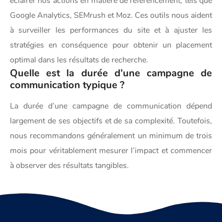
éclairer nos actions en matière de référencement, tels que
Google Analytics, SEMrush et Moz. Ces outils nous aident
à surveiller les performances du site et à ajuster les
stratégies en conséquence pour obtenir un placement
optimal dans les résultats de recherche.
Quelle est la durée d’une campagne de
communication typique ?
La durée d’une campagne de communication dépend
largement de ses objectifs et de sa complexité. Toutefois,
nous recommandons généralement un minimum de trois
mois pour véritablement mesurer l’impact et commencer
à observer des résultats tangibles.