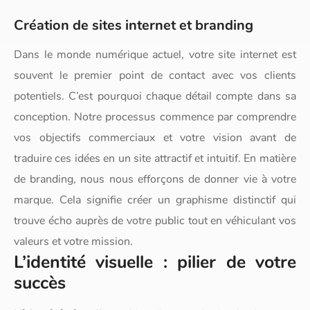
Création de sites internet et branding
Dans le monde numérique actuel, votre site internet est
souvent le premier point de contact avec vos clients
potentiels. C’est pourquoi chaque détail compte dans sa
conception. Notre processus commence par comprendre
vos objectifs commerciaux et votre vision avant de
traduire ces idées en un site attractif et intuitif. En matière
de branding, nous nous efforçons de donner vie à votre
marque. Cela signifie créer un graphisme distinctif qui
trouve écho auprès de votre public tout en véhiculant vos
valeurs et votre mission.
L’identité visuelle : pilier de votre
succès