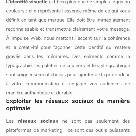
L’identité visuelle
est bien plus que de simples logos ou
couleurs : elle représente l’essence même de ce qui vous
définit en tant que marque. Elle doit être immédiatement
reconnaissable et transmettre clairement votre message.
À Impulse Web, nous mettons l’accent sur la cohérence
et la créativité pour façonner cette identité qui restera
gravée dans les mémoires. Des éléments comme la
typographie, les palettes de couleurs et le style graphique
sont soigneusement choisis pour ajouter de la profondeur
à votre communication et engager vos audiences de
manière authentique et durable.
Exploiter les réseaux sociaux de manière
optimale
Les
réseaux sociaux
ne sont pas seulement des
plateformes de marketing : ce sont des outils puissants