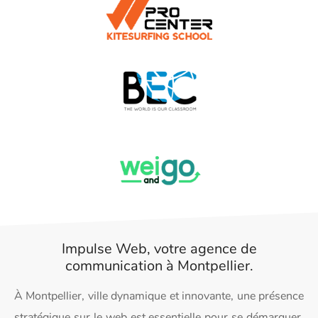
Impulse Web, votre agence de
communication à Montpellier.
À Montpellier, ville dynamique et innovante, une présence
stratégique sur le web est essentielle pour se démarquer.