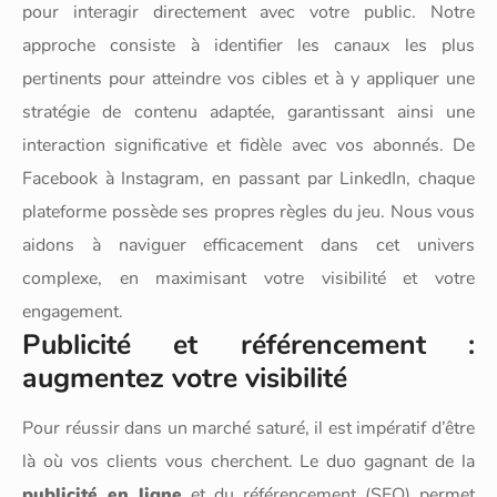
pour interagir directement avec votre public. Notre
approche consiste à identifier les canaux les plus
pertinents pour atteindre vos cibles et à y appliquer une
stratégie de contenu adaptée, garantissant ainsi une
interaction significative et fidèle avec vos abonnés. De
Facebook à Instagram, en passant par LinkedIn, chaque
plateforme possède ses propres règles du jeu. Nous vous
aidons à naviguer efficacement dans cet univers
complexe, en maximisant votre visibilité et votre
engagement.
Publicité et référencement :
augmentez votre visibilité
Pour réussir dans un marché saturé, il est impératif d’être
là où vos clients vous cherchent. Le duo gagnant de la
publicité en ligne
et du référencement (SEO) permet